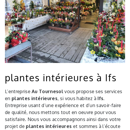
plantes intérieures à Ifs
L’entreprise
Au Tournesol
vous propose ses services
en
plantes intérieures
, si vous habitez à
Ifs
.
Entreprise usant d’une expérience et d’un savoir-faire
de qualité, nous mettons tout en oeuvre pour vous
satisfaire. Nous vous accompagnons ainsi dans votre
projet de
plantes intérieures
et sommes à l’écoute