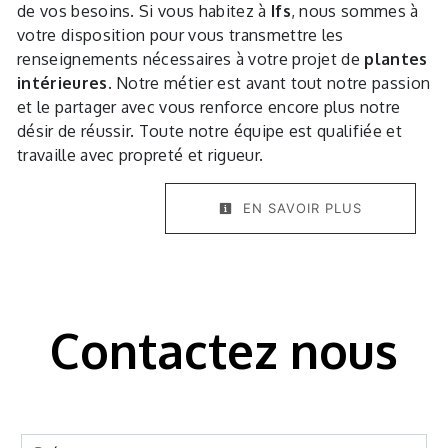
de vos besoins. Si vous habitez à
Ifs
, nous sommes à
votre disposition pour vous transmettre les
renseignements nécessaires à votre projet de
plantes
intérieures
. Notre métier est avant tout notre passion
et le partager avec vous renforce encore plus notre
désir de réussir. Toute notre équipe est qualifiée et
travaille avec propreté et rigueur.
EN SAVOIR PLUS
Contactez nous