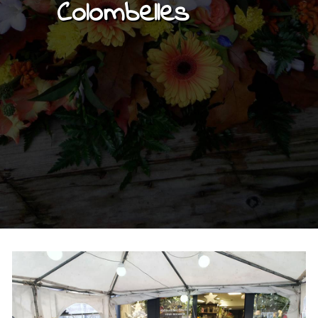
Colombelles