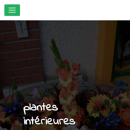
Panneau de gestion des cookies
plantes
intérieures