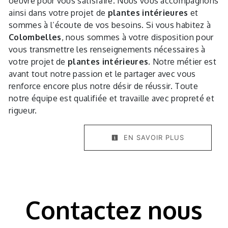
oeuvre pour vous satisfaire. Nous vous accompagnons
ainsi dans votre projet de
plantes intérieures
et
sommes à l’écoute de vos besoins. Si vous habitez à
Colombelles
, nous sommes à votre disposition pour
vous transmettre les renseignements nécessaires à
votre projet de
plantes intérieures
. Notre métier est
avant tout notre passion et le partager avec vous
renforce encore plus notre désir de réussir. Toute
notre équipe est qualifiée et travaille avec propreté et
rigueur.
EN SAVOIR PLUS
Contactez nous