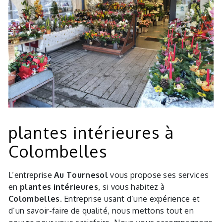
plantes intérieures à
Colombelles
L’entreprise
Au Tournesol
vous propose ses services
en
plantes intérieures
, si vous habitez à
Colombelles
. Entreprise usant d’une expérience et
d’un savoir-faire de qualité, nous mettons tout en