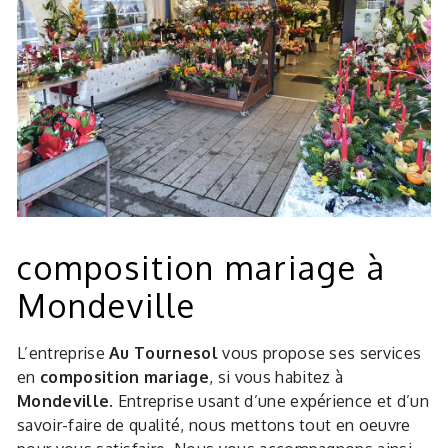
composition mariage à
Mondeville
L’entreprise
Au Tournesol
vous propose ses services
en
composition mariage
, si vous habitez à
Mondeville
. Entreprise usant d’une expérience et d’un
savoir-faire de qualité, nous mettons tout en oeuvre