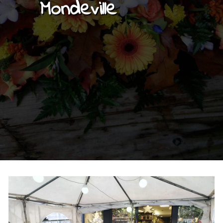
Mondeville