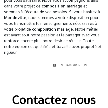
pour vous satisfaire. Nous vous accompagnons ainsi
dans votre projet de
composition mariage
et
sommes à l’écoute de vos besoins. Si vous habitez à
Mondeville
, nous sommes à votre disposition pour
vous transmettre les renseignements nécessaires à
votre projet de
composition mariage
. Notre métier
est avant tout notre passion et le partager avec vous
renforce encore plus notre désir de réussir. Toute
notre équipe est qualifiée et travaille avec propreté et
rigueur.
EN SAVOIR PLUS
Contactez nous