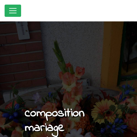
Panneau de gestion des cookies
composition
mariage