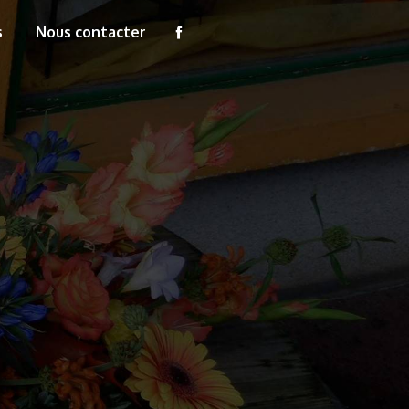
s
Nous contacter