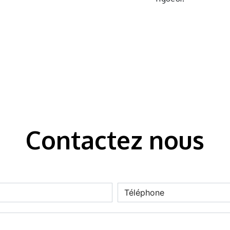
Contactez nous