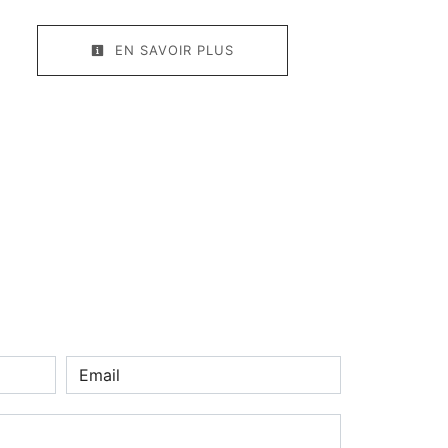
EN SAVOIR PLUS