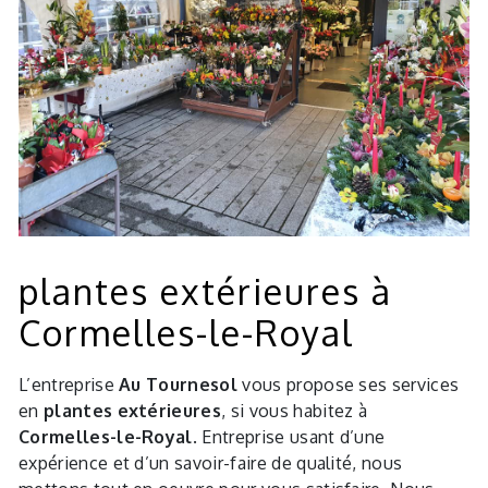
plantes extérieures à
Cormelles-le-Royal
L’entreprise
Au Tournesol
vous propose ses services
en
plantes extérieures
, si vous habitez à
Cormelles-le-Royal
. Entreprise usant d’une
expérience et d’un savoir-faire de qualité, nous