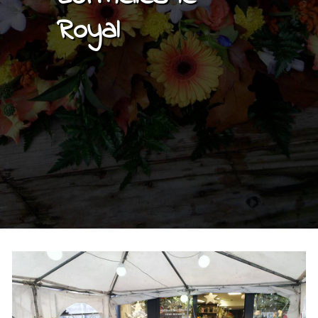
Royal