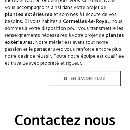
mettons tout en oeuvre pour vous satisfaire. Nous
vous accompagnons ainsi dans votre projet de
plantes extérieures
et sommes à l’écoute de vos
besoins. Si vous habitez à
Cormelles-le-Royal
, nous
sommes à votre disposition pour vous transmettre les
renseignements nécessaires à votre projet de
plantes
extérieures
. Notre métier est avant tout notre
passion et le partager avec vous renforce encore plus
notre désir de réussir. Toute notre équipe est qualifiée
et travaille avec propreté et rigueur.
EN SAVOIR PLUS
Contactez nous