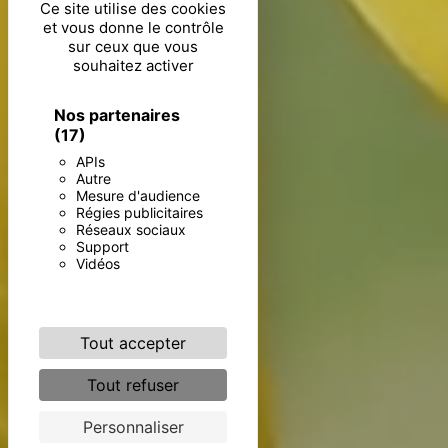
Ce site utilise des cookies
et vous donne le contrôle
sur ceux que vous
souhaitez activer
Nos partenaires
(17)
APIs
Autre
Mesure d'audience
Régies publicitaires
Réseaux sociaux
Support
Vidéos
Tout accepter
Tout refuser
Personnaliser