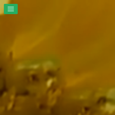
Panneau de gestion des cookies