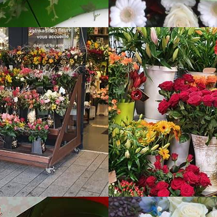
deau des cookies